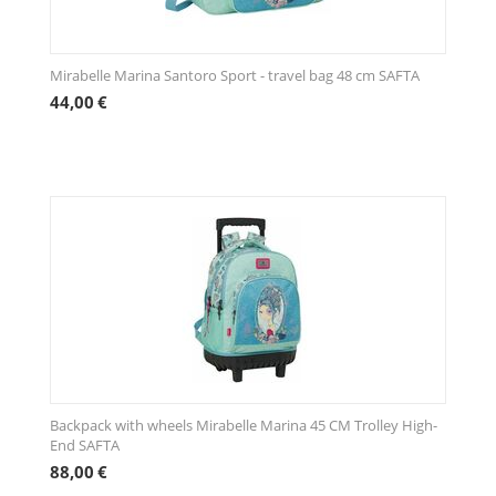
Mirabelle Marina Santoro Sport - travel bag 48 cm SAFTA
44,00
€
Backpack with wheels Mirabelle Marina 45 CM Trolley High-
End SAFTA
88,00
€