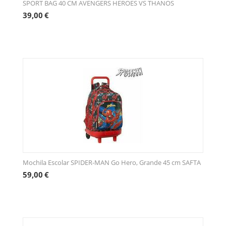
SPORT BAG 40 CM AVENGERS HEROES VS THANOS
39,00
€
Mochila Escolar SPIDER-MAN Go Hero, Grande 45 cm SAFTA
59,00
€