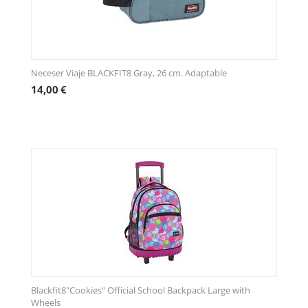
Neceser Viaje BLACKFIT8 Gray, 26 cm. Adaptable
14,00
€
Blackfit8"Cookies" Official School Backpack Large with
Wheels