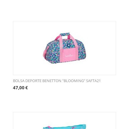
BOLSA DEPORTE BENETTON "BLOOMING" SAFTA21
47,00
€