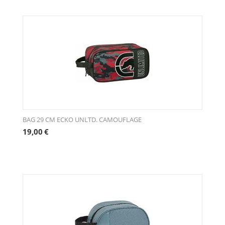
BAG 29 CM ECKO UNLTD. CAMOUFLAGE
19,00
€