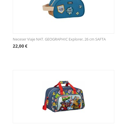
Neceser Viaje NAT. GEOGRAPHIC Explorer, 26 cm SAFTA
22,00
€