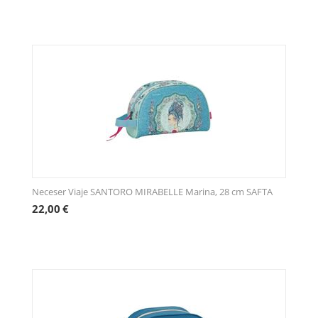
Neceser Viaje SANTORO MIRABELLE Marina, 28 cm SAFTA
22,00
€