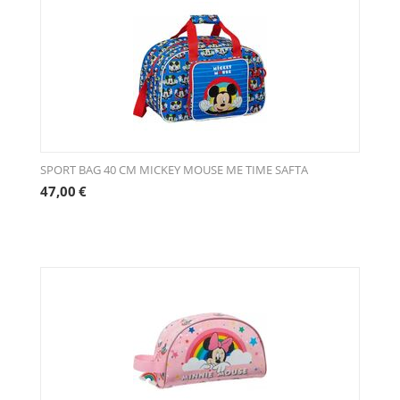
SPORT BAG 40 CM MICKEY MOUSE ME TIME SAFTA
47,00
€