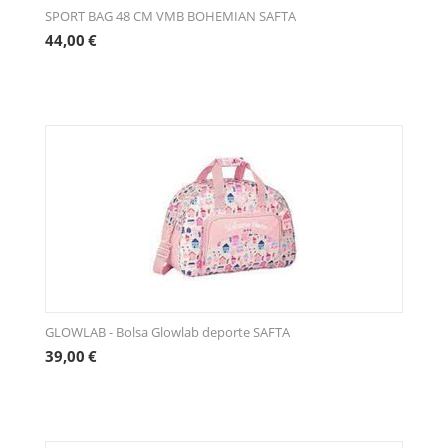
SPORT BAG 48 CM VMB BOHEMIAN SAFTA
44,00
€
GLOWLAB - Bolsa Glowlab deporte SAFTA
39,00
€