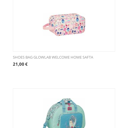
SHOES BAG GLOWLAB WELCOME HOME SAFTA
21,00
€