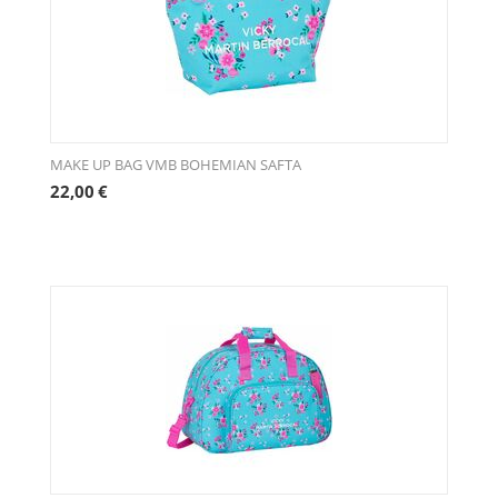
MAKE UP BAG VMB BOHEMIAN SAFTA
22,00
€