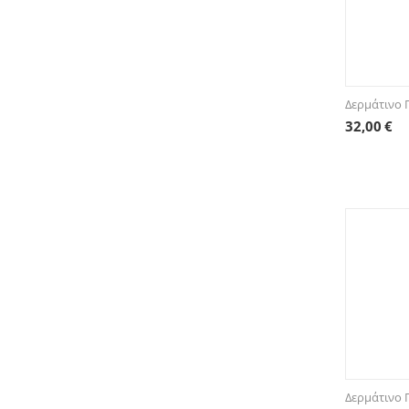
Δερμάτινο 
32,00
€
Δερμάτινο