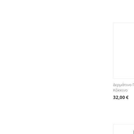
Δερμάτινο 
Κόκκινο
32,00
€