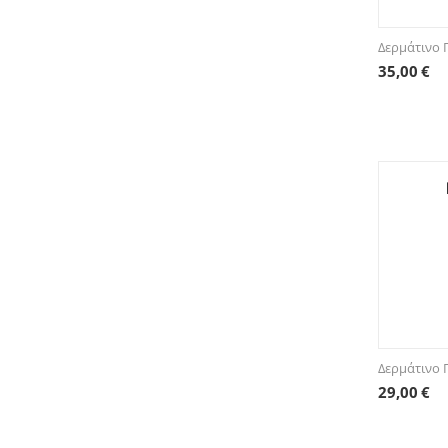
Δερμάτινο 
35,00
€
Δερμάτινο 
29,00
€