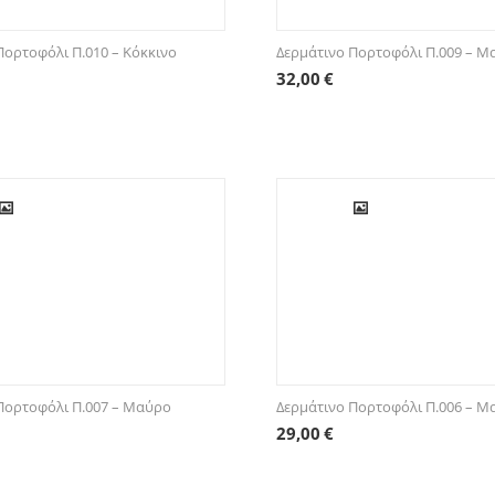
Πορτοφόλι Π.010 – Κόκκινο
Δερμάτινο Πορτοφόλι Π.009 – 
32,00
€
Πορτοφόλι Π.007 – Μαύρο
Δερμάτινο Πορτοφόλι Π.006 – 
29,00
€