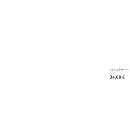
Δερμάτινο 
34,00
€