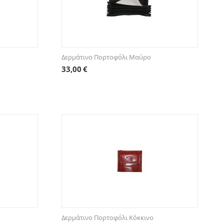
Δερμάτινο Πορτοφόλι Μαύρο
33,00
€
Δερμάτινο Πορτοφόλι Κόκκινο