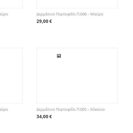
Μαύρο
Δερμάτινο Πορτοφόλι Π.008 – Μαύρο
29,00
€
Μαύρο
Δερμάτινο Πορτοφόλι Π.005 – Κόκκινο
34,00
€