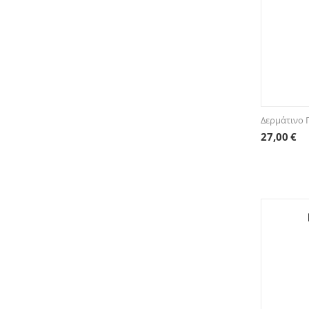
Δερμάτινο 
27,00
€