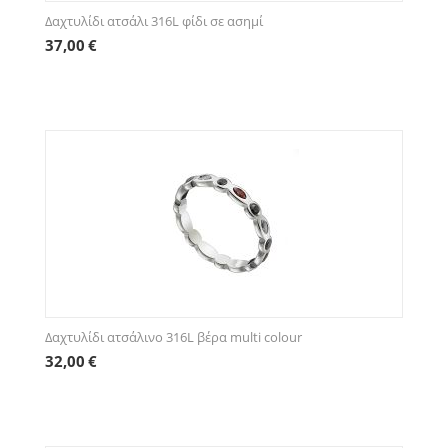
Δαχτυλίδι ατσάλι 316L φίδι σε ασημί
37,00
€
Δαχτυλίδι ατσάλινο 316L βέρα multi colour
32,00
€