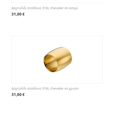
Δαχτυλίδι ατσάλινο 316L chevalier σε ασημί
31,00
€
Δαχτυλίδι ατσάλινο 316L chevalier σε χρυσο
31,00
€