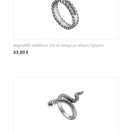
Δαχτυλίδι ατσάλινο 316 σε ασημί με πέτρες ζιργκόν
33,00
€