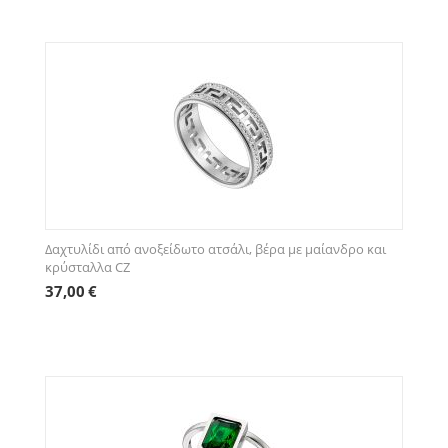
Δαχτυλίδι από ανοξείδωτο ατσάλι, βέρα με μαίανδρο και
κρύσταλλα CZ
37,00
€