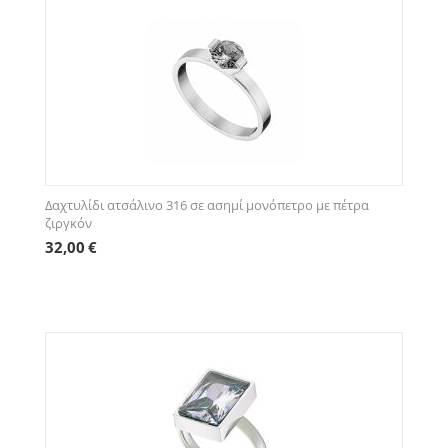
Δαχτυλίδι ατσάλινο 316 σε ασημί μονόπετρο με πέτρα
ζιργκόν
32,00
€