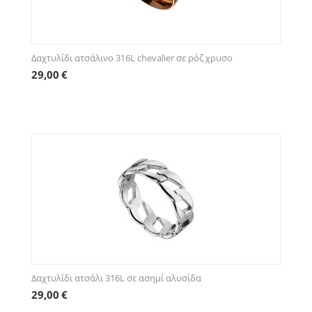
Δαχτυλίδι ατσάλινο 316L chevalier σε ρόζ χρυσο
29,00
€
Δαχτυλίδι ατσάλι 316L σε ασημί αλυσίδα
29,00
€