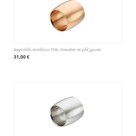
Δαχτυλίδι ατσάλινο 316L chevalier σε ρόζ χρυσο
31,00
€