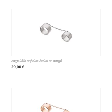
Δαχτυλίδι σεβαλιέ διπλό σε ασημί
29,00
€