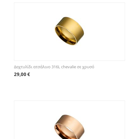
Δαχτυλίδι ατσάλινο 316L chevalie σε χρυσό
29,00
€