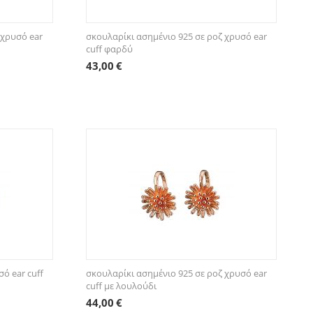
 χρυσό ear
σκουλαρίκι ασημένιο 925 σε ροζ χρυσό ear
cuff φαρδύ
43,00
€
ό ear cuff
σκουλαρίκι ασημένιο 925 σε ροζ χρυσό ear
cuff με λουλούδι
44,00
€