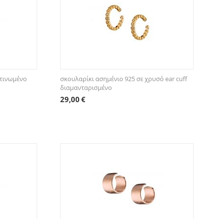
ατινωμένο
σκουλαρίκι ασημένιο 925 σε χρυσό ear cuff
διαμανταρισμένο
29,00
€