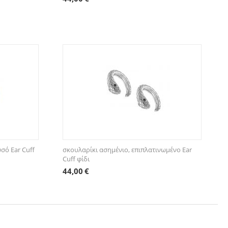
σό Ear Cuff
σκουλαρίκι ασημένιο, επιπλατινωμένο Ear
Cuff φίδι
44,00
€