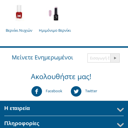
Βερνίκι Νυχιών
Ημιμόνιμο Βερνίκι
Μείνετε Ενημερωμένοι
Ακολουθήστε μας!
Facebook
Twitter
Η εταιρεία
Πληροφορίες