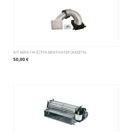
ΚΙΤ ΑΕΡΑ ΓΙΑ ΕΞΤΡΑ ΒΕΝΤΙΛΑΤΕΡ (ΚΑΣΕΤΑ)
50,00
€