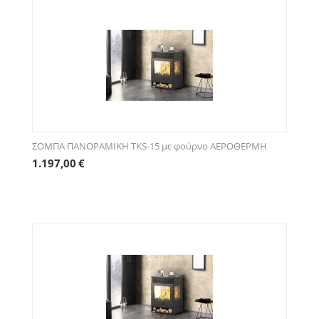
ΣΟΜΠΑ ΠΑΝΟΡΑΜΙΚΗ ΤKS-15 με φούρνο ΑΕΡΟΘΕΡΜΗ
1.197,00
€