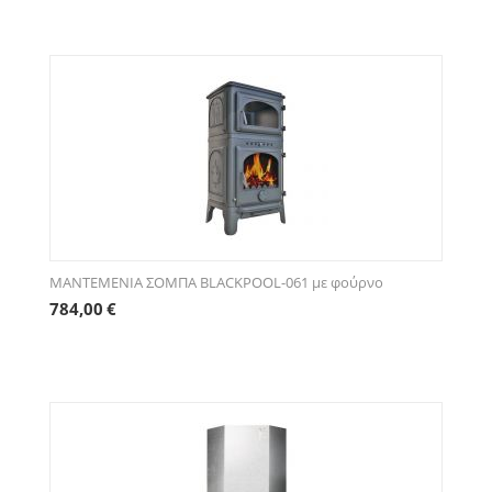
ΜΑΝΤΕΜΕΝΙΑ ΣΟΜΠΑ BLACKPOOL-061 με φούρνο
784,00
€