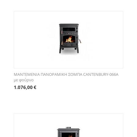
ΜΑΝΤΕΜΕΝΙΑ ΠΑΝΟΡΑΜΙΚΗ ΣΟΜΠΑ CANTENBURY-066A
με φούρνο
1.076,00
€