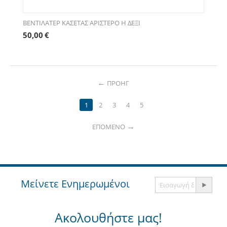
ΒΕΝΤΙΛΑΤΕΡ ΚΑΣΕΤΑΣ ΑΡΙΣΤΕΡΟ Η ΔΕΞΙ
50,00
€
ΠΡΟΗΓ
1
2
3
4
5
ΕΠΌΜΕΝΟ
Μείνετε Ενημερωμένοι
Ακολουθήστε μας!