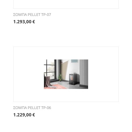
ΣΟΜΠΑ PELLET TP-07
1.293,00
€
ΣΟΜΠΑ PELLET TP-06
1.229,00
€