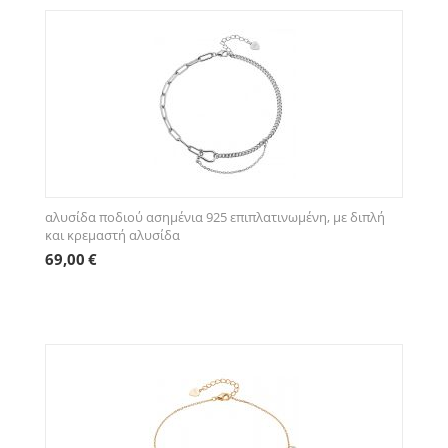
αλυσίδα ποδιού ασημένια 925 επιπλατινωμένη, με διπλή
και κρεμαστή αλυσίδα
69,00
€