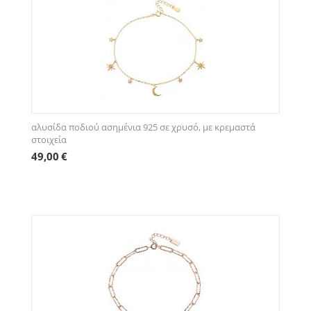
αλυσίδα ποδιού ασημένια 925 σε χρυσό, με κρεμαστά
στοιχεία
49,00
€