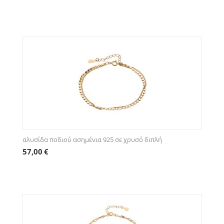
αλυσίδα ποδιού ασημένια 925 σε χρυσό διπλή
57,00
€