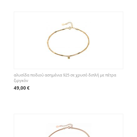
αλυσίδα ποδιού ασημένια 925 σε χρυσό διπλή με πέτρα
ζιργκόν
49,00
€