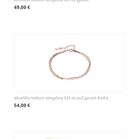
49,00
€
αλυσίδα ποδιού ασημένια 925 σε ροζ χρυσό διπλή
54,00
€