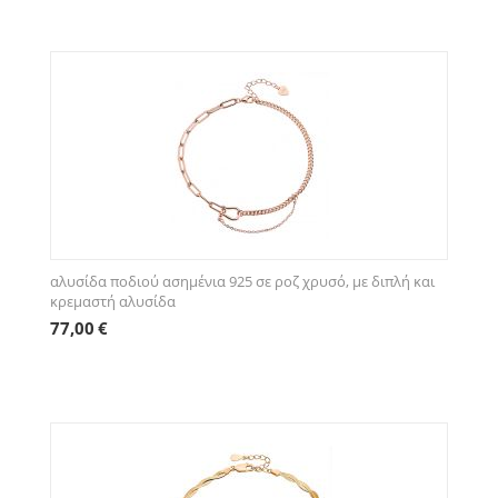
αλυσίδα ποδιού ασημένια 925 σε ροζ χρυσό, με διπλή και
κρεμαστή αλυσίδα
77,00
€