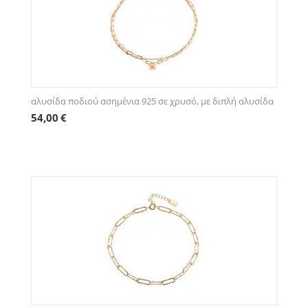
αλυσίδα ποδιού ασημένια 925 σε χρυσό, με διπλή αλυσίδα
54,00
€