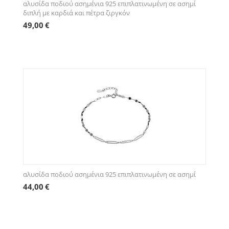
αλυσίδα ποδιού ασημένια 925 επιπλατινωμένη σε ασημί
διπλή με καρδιά και πέτρα ζιργκόν
49,00
€
αλυσίδα ποδιού ασημένια 925 επιπλατινωμένη σε ασημί
44,00
€