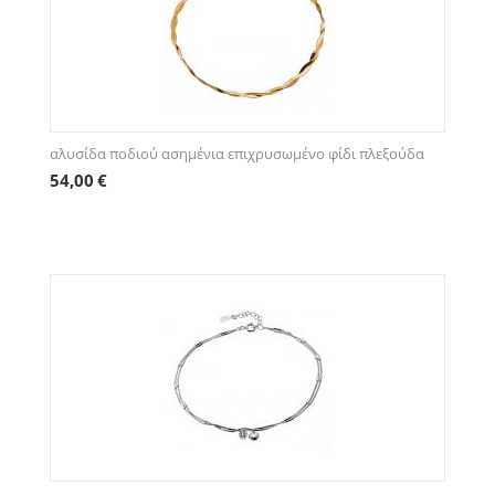
αλυσίδα ποδιού ασημένια επιχρυσωμένο φίδι πλεξούδα
54,00
€