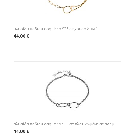
αλυσίδα ποδιού ασημένια 925 σε χρυσό διπλή
44,00
€
αλυσίδα ποδιού ασημένια 925 επιπλατινωμένη σε ασημί
44,00
€