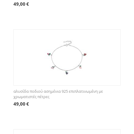
49,00
€
αλυσίδα ποδιού ασημένια 925 επιπλατινωμένη με
χρωματιστές πέτρες
49,00
€