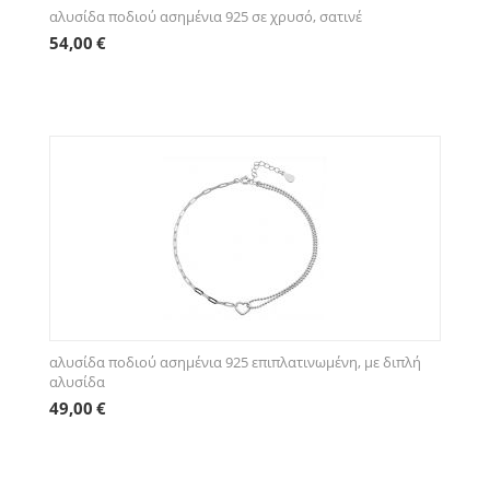
αλυσίδα ποδιού ασημένια 925 σε χρυσό, σατινέ
54,00
€
αλυσίδα ποδιού ασημένια 925 επιπλατινωμένη, με διπλή
αλυσίδα
49,00
€