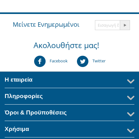
Μείνετε Ενημερωμένοι
Ακολουθήστε μας!
Facebook
Twitter
Η εταιρεία
Πληροφορίες
Όροι & Προϋποθέσεις
Χρήσιμα