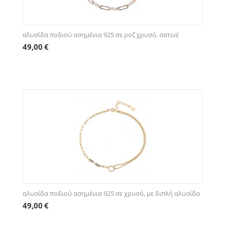
αλυσίδα ποδιού ασημένια 925 σε ροζ χρυσό, σατινέ
49,00
€
αλυσίδα ποδιού ασημένια 925 σε χρυσό, με διπλή αλυσίδα
49,00
€