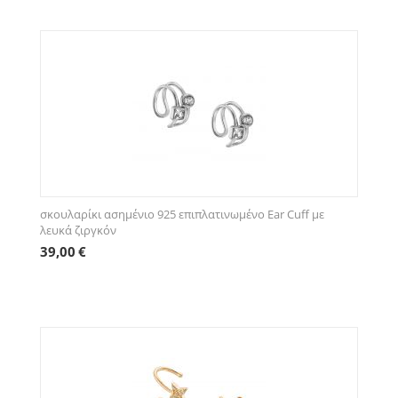
σκουλαρίκι ασημένιο 925 επιπλατινωμένο Ear Cuff με
λευκά ζιργκόν
39,00
€