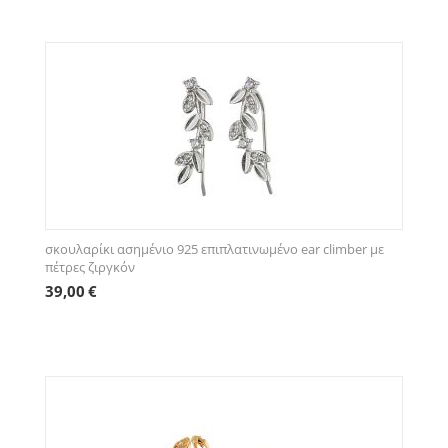
σκουλαρίκι ασημένιο 925 επιπλατινωμένο ear climber με
πέτρες ζιργκόν
39,00
€