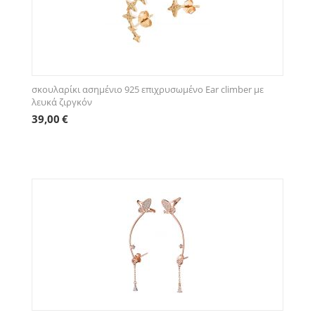
σκουλαρίκι ασημένιο 925 επιχρυσωμένο Ear climber με
λευκά ζιργκόν
39,00
€