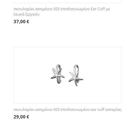
σκουλαρίκι ασημένιο 925 επιπλατινωμένο Ear Cuff με
λευκά ζιργκόν
37,00
€
σκουλαρίκι ασημένιο 925 επιπλατινωμένο ear cuff αστερίας
29,00
€