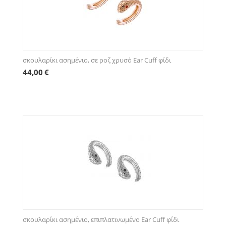
σκουλαρίκι ασημένιο, σε ροζ χρυσό Ear Cuff φίδι
44,00
€
σκουλαρίκι ασημένιο, επιπλατινωμένο Ear Cuff φίδι