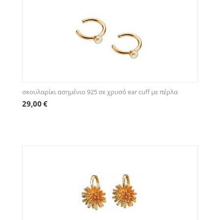
σκουλαρίκι ασημένιο 925 σε χρυσό ear cuff με πέρλα
29,00
€