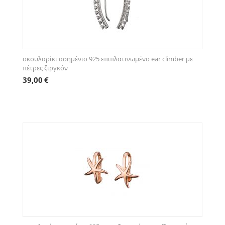
σκουλαρίκι ασημένιο 925 επιπλατινωμένο ear climber με
πέτρες ζιργκόν
39,00
€