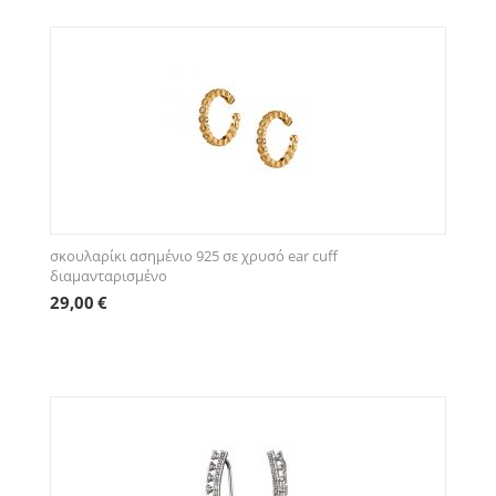
σκουλαρίκι ασημένιο 925 σε χρυσό ear cuff
διαμανταρισμένο
29,00
€