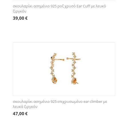
σκουλαρίκι ασημένιο 925 ροζ χρυσό Ear Cuff με λευκό
ζιργκόν
39,00
€
σκουλαρίκι ασημένιο 925 επιχρυσωμένο ear climber με
λευκά ζιργκόν
47,00
€