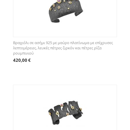
Βραχιόλι σε ασήμι 925 με μαύρο πλατίνωμα με επίχρυσες
λεπτομέρειες, λευκές πέτρες ζιρκόν και πέτρες ρίζα
ρουμπινιού
420,00
€