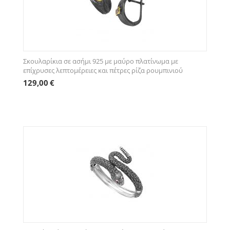
Σκουλαρίκια σε ασήμι 925 με μαύρο πλατίνωμα με
επίχρυσες λεπτομέρειες και πέτρες ρίζα ρουμπινιού
129,00
€