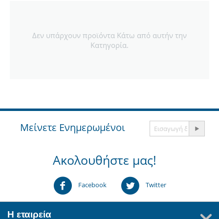
Δεν υπάρχουν προϊόντα Κάτω από αυτήν την
Κατηγορία.
Μείνετε Ενημερωμένοι
Ακολουθήστε μας!
Facebook
Twitter
Η εταιρεία