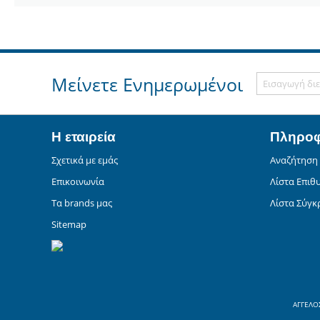
Μείνετε Ενημερωμένοι
Η εταιρεία
Πληροφ
Σχετικά με εμάς
Αναζήτηση
Επικοινωνία
Λίστα Επιθ
Τα brands μας
Λίστα Σύγκ
Sitemap
ΑΓΓΕΛΟΣ