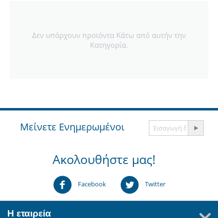
Δεν υπάρχουν προϊόντα Κάτω από αυτήν την
Κατηγορία.
Μείνετε Ενημερωμένοι
Ακολουθήστε μας!
Facebook
Twitter
Η εταιρεία