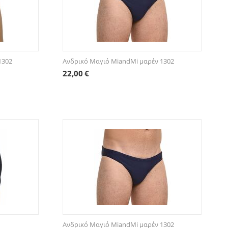
1302
Ανδρικό Μαγιό MiandMi μαρέν 1302
22,00
€
Ανδρικό Μαγιό MiandMi μαρέν 1302