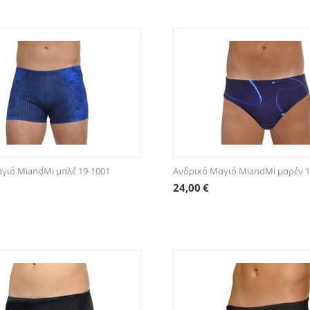
γιό MiandMi μπλέ 19-1001
Ανδρικό Μαγιό MiandMi μαρέν 1
24,00
€