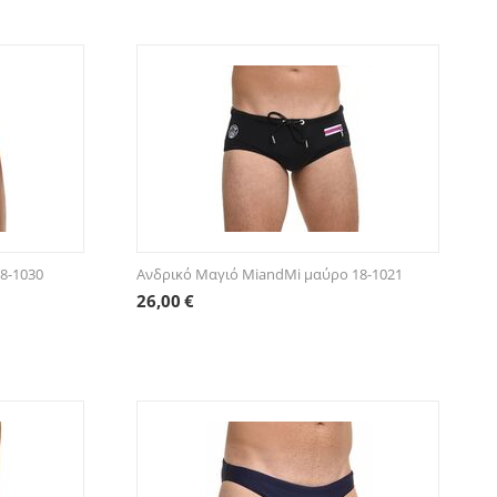
8-1030
Ανδρικό Μαγιό MiandMi μαύρο 18-1021
26,00
€