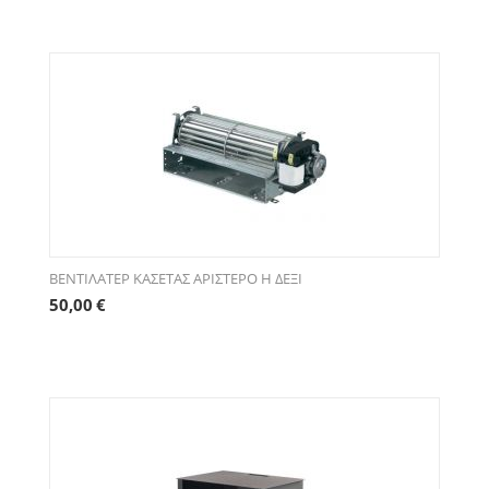
ΒΕΝΤΙΛΑΤΕΡ ΚΑΣΕΤΑΣ ΑΡΙΣΤΕΡΟ Η ΔΕΞΙ
50,00
€