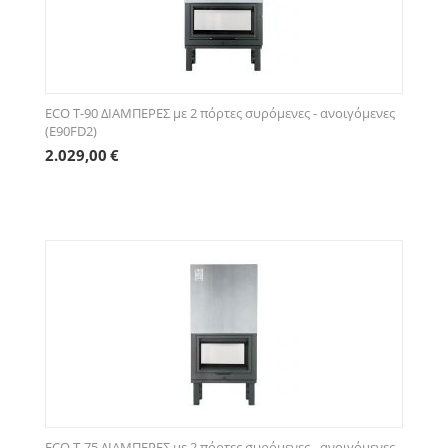
ECO Τ-90 ΔΙΑΜΠΕΡΕΣ με 2 πόρτες συρόμενες - ανοιγόμενες
(E90FD2)
2.029,00
€
ECO Τ-75 ΔΙΑΜΠΕΡΕΣ με 2 πόρτες συρόμενες - ανοιγόμενες