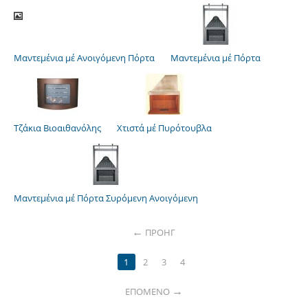
Μαντεμένια μέ Ανοιγόμενη Πόρτα
Μαντεμένια μέ Πόρτα
Τζάκια Βιοαιθανόλης
Χτιστά μέ Πυρότουβλα
Μαντεμένια μέ Πόρτα Συρόμενη Ανοιγόμενη
ΠΡΟΗΓ
1
2
3
4
ΕΠΌΜΕΝΟ