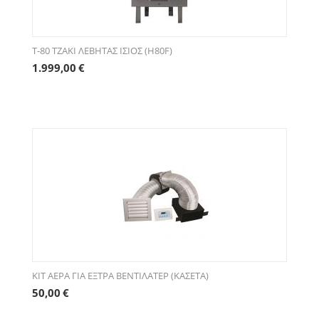
T-80 ΤΖΑΚΙ ΛΕΒΗΤΑΣ ΙΣΙΟΣ (H80F)
1.999,00
€
ΚΙΤ ΑΕΡΑ ΓΙΑ ΕΞΤΡΑ ΒΕΝΤΙΛΑΤΕΡ (ΚΑΣΕΤΑ)
50,00
€