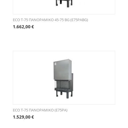
ECO Τ-75 ΠΑΝΟΡΑΜΙΚΟ 45-75 BG (E75PABG)
1.662,00
€
ECO Τ-75 ΠΑΝΟΡΑΜΙΚΟ (E75PA)
1.529,00
€